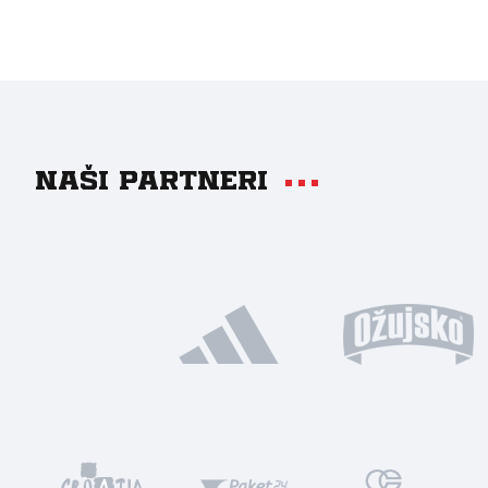
Naši partneri