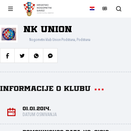
NK Union
Nogometni klub Union Podstrana, Podstrana
Informacije o klubu
01.01.2014.
DATUM OSNIVANJA