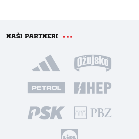
Naši partneri