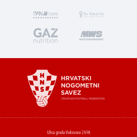
Ulica grada Vukovara 269A