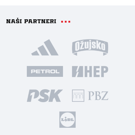
Naši partneri