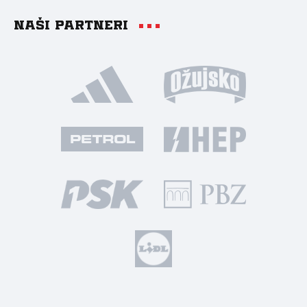
Naši partneri