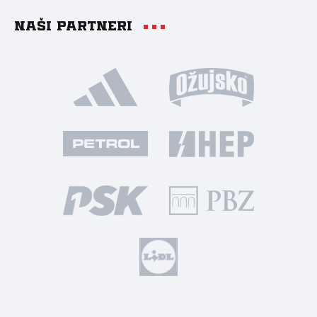
Naši partneri