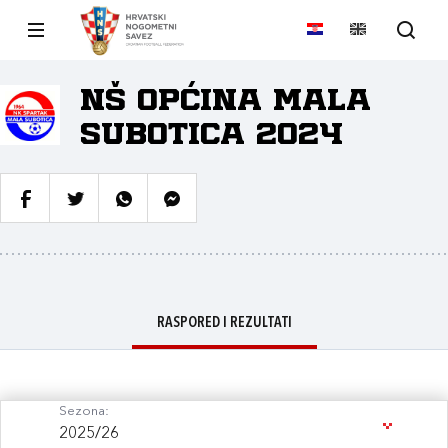
NŠ Općina Mala
Subotica 2024
RASPORED I REZULTATI
Sezona:
2025/26