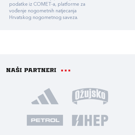
podatke iz COMET-a, platforme za
vođenje nogometnih natjecanja
Hrvatskog nogometnog saveza.
Naši partneri