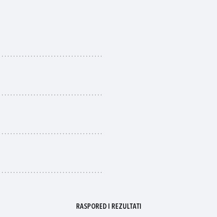
RASPORED I REZULTATI