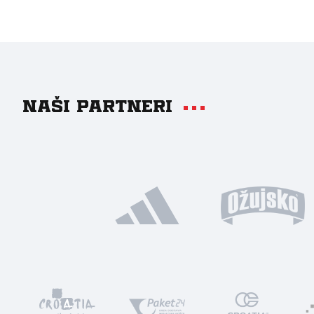
Naši partneri