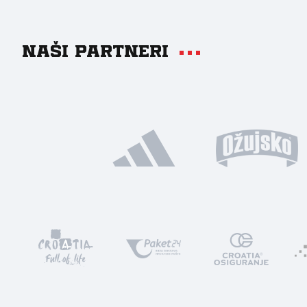
Naši partneri