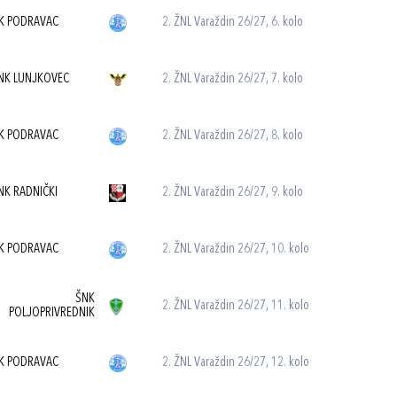
K PODRAVAC
2. ŽNL Varaždin 26/27, 6. kolo
NK LUNJKOVEC
2. ŽNL Varaždin 26/27, 7. kolo
K PODRAVAC
2. ŽNL Varaždin 26/27, 8. kolo
NK RADNIČKI
2. ŽNL Varaždin 26/27, 9. kolo
K PODRAVAC
2. ŽNL Varaždin 26/27, 10. kolo
ŠNK
2. ŽNL Varaždin 26/27, 11. kolo
POLJOPRIVREDNIK
K PODRAVAC
2. ŽNL Varaždin 26/27, 12. kolo