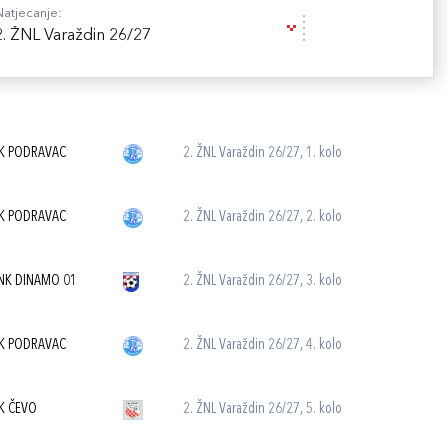
Natjecanje:
2. ŽNL Varaždin 26/27
K PODRAVAC
2. ŽNL Varaždin 26/27, 1. kolo
K PODRAVAC
2. ŽNL Varaždin 26/27, 2. kolo
NK DINAMO 01
2. ŽNL Varaždin 26/27, 3. kolo
K PODRAVAC
2. ŽNL Varaždin 26/27, 4. kolo
K ČEVO
2. ŽNL Varaždin 26/27, 5. kolo