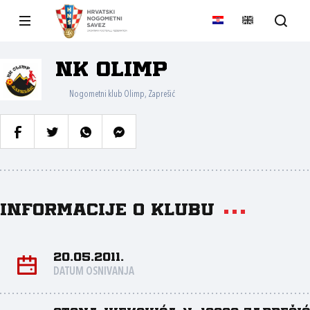
NK Olimp
Nogometni klub Olimp, Zaprešić
Informacije o klubu
20.05.2011.
DATUM OSNIVANJA