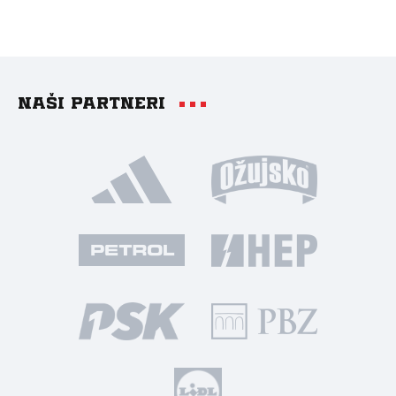
Naši partneri