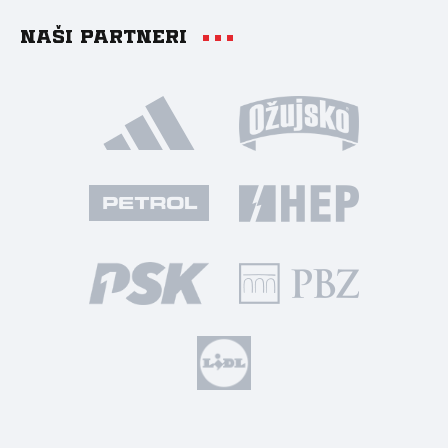
Naši partneri