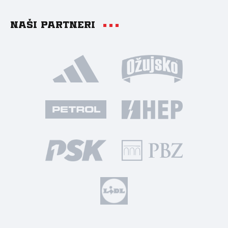
Naši partneri