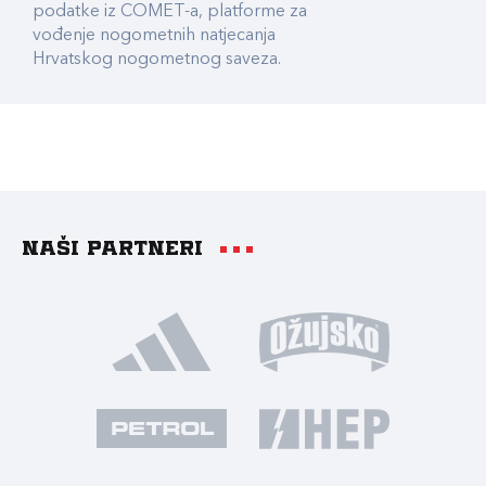
podatke iz COMET-a, platforme za
vođenje nogometnih natjecanja
Hrvatskog nogometnog saveza.
Naši partneri