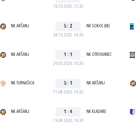
18.10.2025. 15:30
NK ARŠANJ
5
:
2
NK SOKOL (M)
26.10.2025. 14:30
NK ARŠANJ
1
:
1
NK OTROVANEC
29.03.2026. 16:30
NK TURNAŠICA
5
:
1
NK ARŠANJ
11.04.2026. 16:30
NK ARŠANJ
1
:
4
NK KLADARE
19.04.2026. 16:30