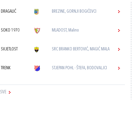
 DRAGALIĆ
BREZINE, GORNJI BOGIĆEVCI
 SOKO 1970
MLADOST, Malino
 SVJETLOST
SRC BRANKO BERTOVIĆ, MAGIĆ MALA
 TRENK
STJEPAN POHL - ŠTEFA, BODOVALJCI
 SVE