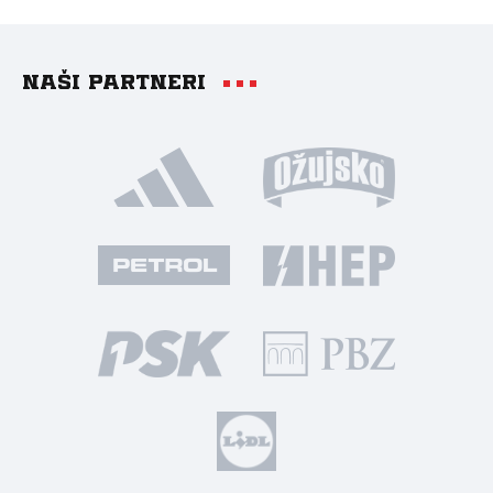
Naši partneri