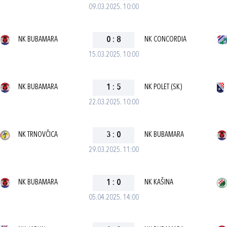
09.03.2025. 10:00
NK BUBAMARA
0
:
8
NK CONCORDIA
15.03.2025. 10:00
NK BUBAMARA
1
:
5
NK POLET (SK)
22.03.2025. 10:00
NK TRNOVČICA
3
:
0
NK BUBAMARA
29.03.2025. 11:00
NK BUBAMARA
1
:
0
NK KAŠINA
05.04.2025. 14:00