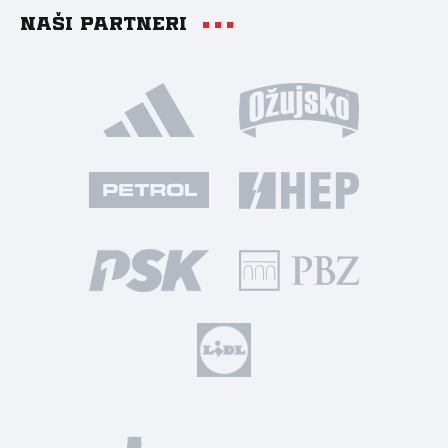
Naši partneri