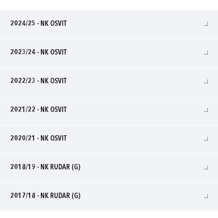
2024/25 - NK OSVIT
2023/24 - NK OSVIT
2022/23 - NK OSVIT
2021/22 - NK OSVIT
2020/21 - NK OSVIT
2018/19 - NK RUDAR (G)
2017/18 - NK RUDAR (G)