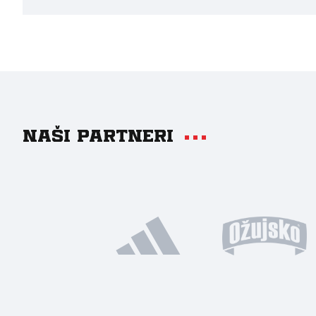
Naši partneri