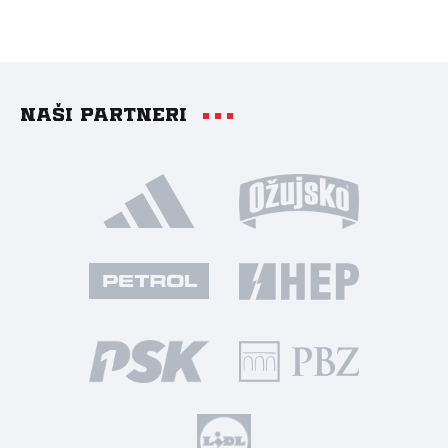
Naši partneri