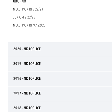
UKUPNO
MLAĐI PIONIRI 3 22/23
JUNIORI 2 22/23
MLAĐI PIONIRI "A" 22/23
2020 - NK TOPLICE
2019 - NK TOPLICE
2018 - NK TOPLICE
2017 - NK TOPLICE
2016 - NK TOPLICE