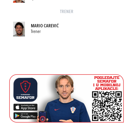
TRENER
MARIO CAREVIĆ
Trener