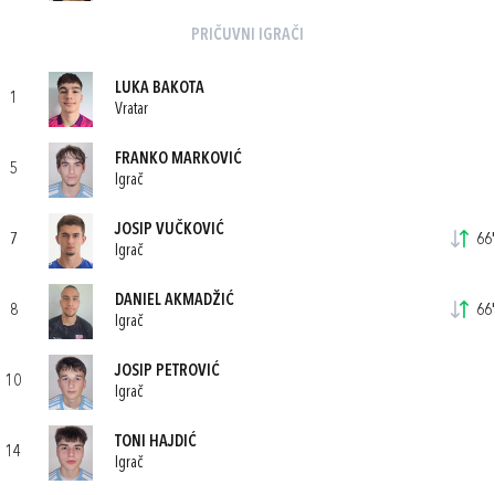
PRIČUVNI IGRAČI
LUKA BAKOTA
1
Vratar
FRANKO MARKOVIĆ
5
Igrač
JOSIP VUČKOVIĆ
7
66'
Igrač
DANIEL AKMADŽIĆ
8
66'
Igrač
JOSIP PETROVIĆ
10
Igrač
TONI HAJDIĆ
14
Igrač