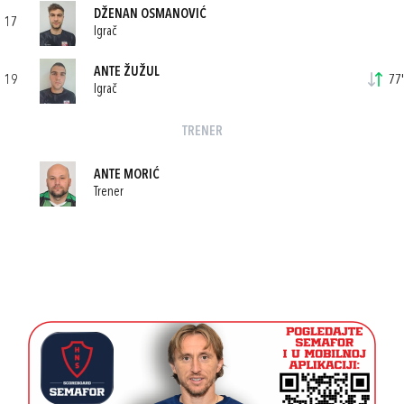
DŽENAN OSMANOVIĆ
17
Igrač
ANTE ŽUŽUL
19
77'
Igrač
TRENER
ANTE MORIĆ
Trener