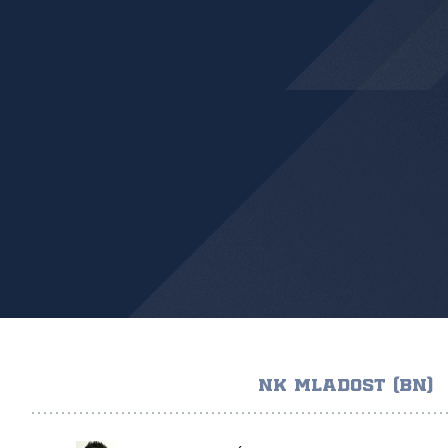
NK MLADOST (BN)