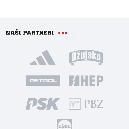
Naši partneri