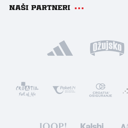
Naši partneri