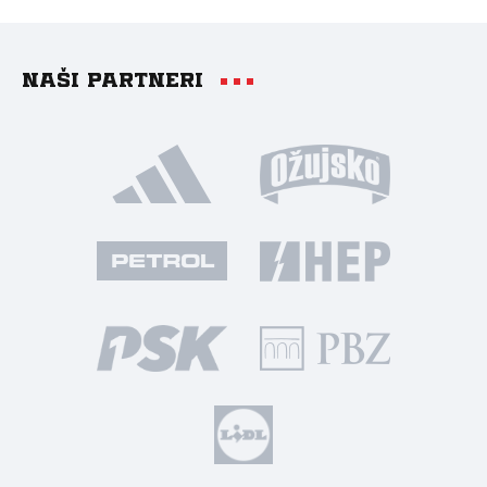
Naši partneri