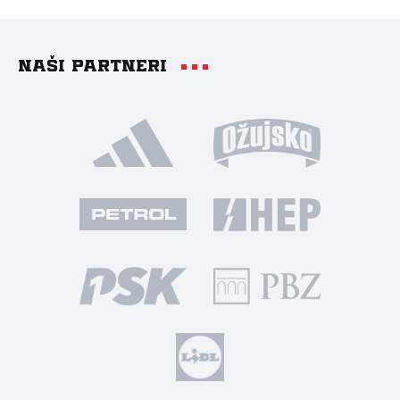
Naši partneri