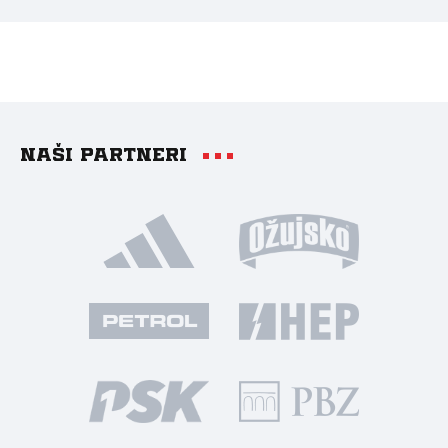
Naši partneri