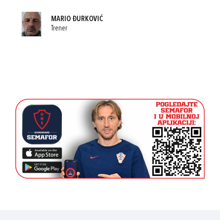
MARIO ĐURKOVIĆ
Trener