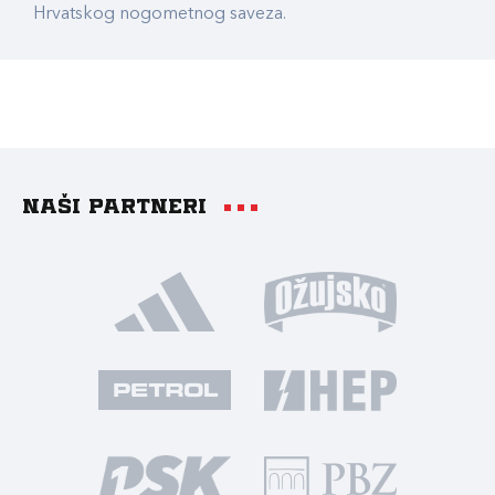
Hrvatskog nogometnog saveza.
Naši partneri