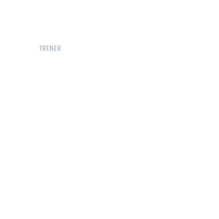
TRENER