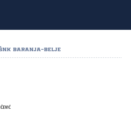
ŠNK BARANJA-BELJE
NČEVIĆ