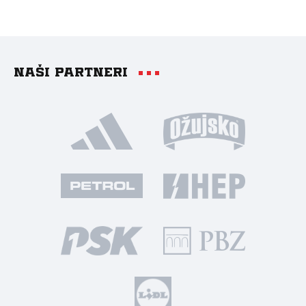
Naši partneri