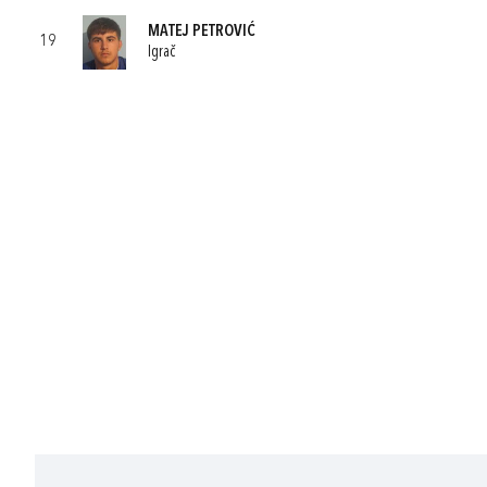
MATEJ PETROVIĆ
19
Igrač