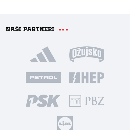
Naši partneri