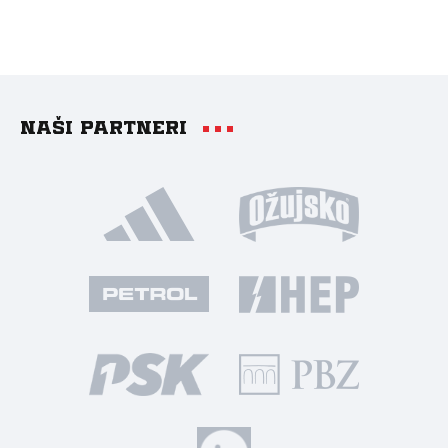
Naši partneri