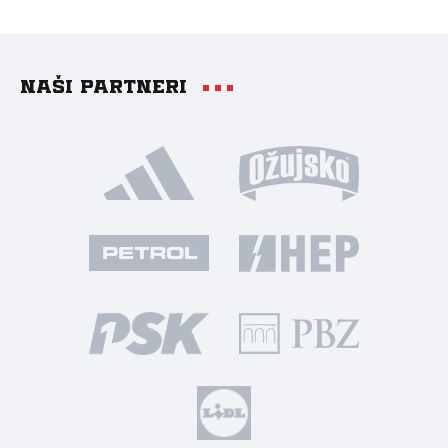
Naši partneri