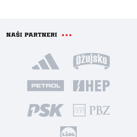
Naši partneri