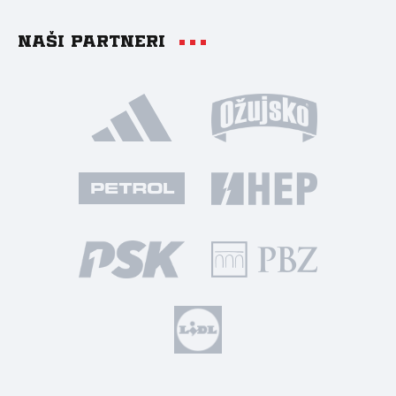
Naši partneri