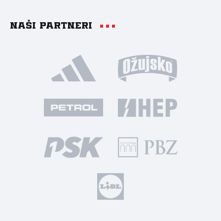
Naši partneri