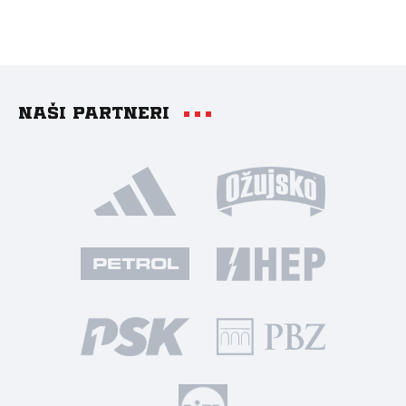
Naši partneri