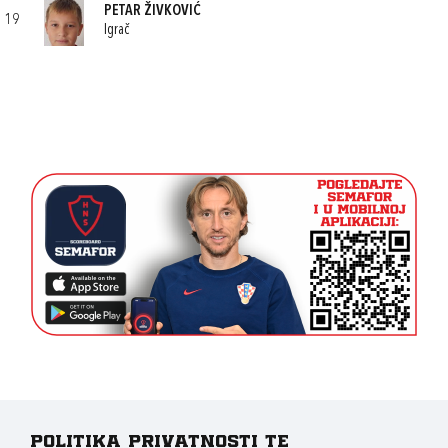
PETAR ŽIVKOVIĆ
19
Igrač
Politika privatnosti te