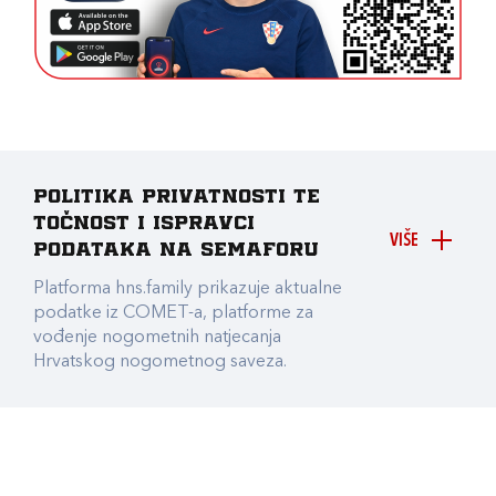
Politika privatnosti te
točnost i ispravci
VIŠE
podataka na Semaforu
Platforma hns.family prikazuje aktualne
podatke iz COMET-a, platforme za
vođenje nogometnih natjecanja
Hrvatskog nogometnog saveza.