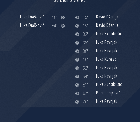
Suci: Tomo Dramac.
Luka Drašković
David Džanija
48'
15'
Luka Drašković
David Džanija
64'
19'
Luka Skočibušić
32'
Luka Ravnjak
35'
Luka Ravnjak
38'
Luka Korajac
40'
Luka Ravnjak
52'
Luka Ravnjak
54'
Luka Skočibušić
61'
Petar Josipović
67'
Luka Ravnjak
70'