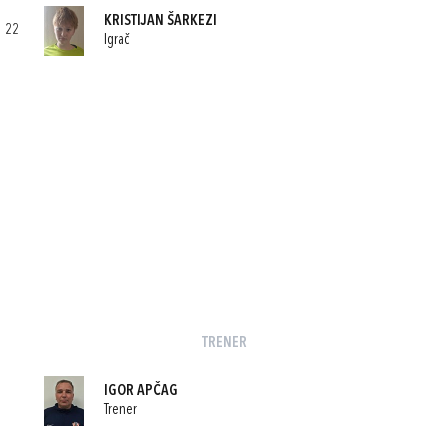
KRISTIJAN ŠARKEZI
22
Igrač
TRENER
IGOR APČAG
Trener