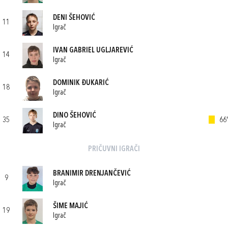
DENI ŠEHOVIĆ
11
Igrač
IVAN GABRIEL UGLJAREVIĆ
14
Igrač
DOMINIK ĐUKARIĆ
18
Igrač
DINO ŠEHOVIĆ
35
66'
Igrač
PRIČUVNI IGRAČI
BRANIMIR DRENJANČEVIĆ
9
Igrač
ŠIME MAJIĆ
19
Igrač