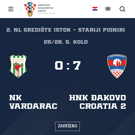
2. NL Središte Istok - Stariji pioniri
25/26, 5. kolo
0
:
7
NK
HNK ĐAKOVO
Vardarac
CROATIA 2
ZAVRŠENO