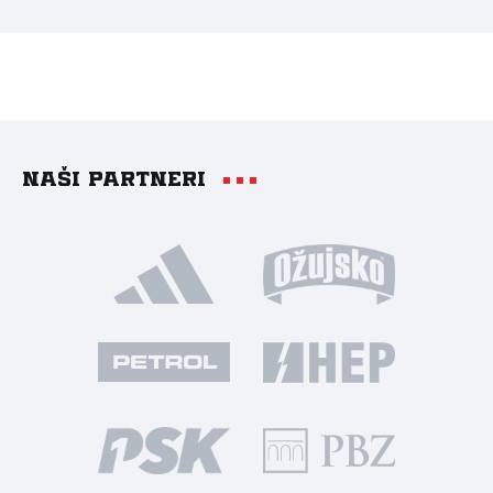
Naši partneri