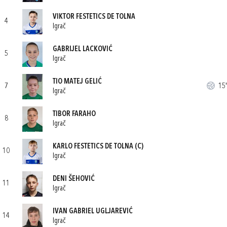
VIKTOR FESTETICS DE TOLNA
4
Igrač
GABRIJEL LACKOVIĆ
5
Igrač
TIO MATEJ GELIĆ
7
15'
Igrač
TIBOR FARAHO
8
Igrač
KARLO FESTETICS DE TOLNA
(C)
10
Igrač
DENI ŠEHOVIĆ
11
Igrač
IVAN GABRIEL UGLJAREVIĆ
14
Igrač