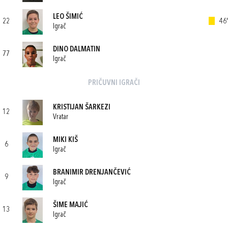
LEO ŠIMIĆ
22
46'
Igrač
DINO DALMATIN
77
Igrač
PRIČUVNI IGRAČI
KRISTIJAN ŠARKEZI
12
Vratar
MIKI KIŠ
6
Igrač
BRANIMIR DRENJANČEVIĆ
9
Igrač
ŠIME MAJIĆ
13
Igrač