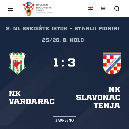
2. NL Središte Istok - Stariji pioniri
25/26, 8. kolo
1
:
3
NK
NK
Slavonac
Vardarac
Tenja
ZAVRŠENO