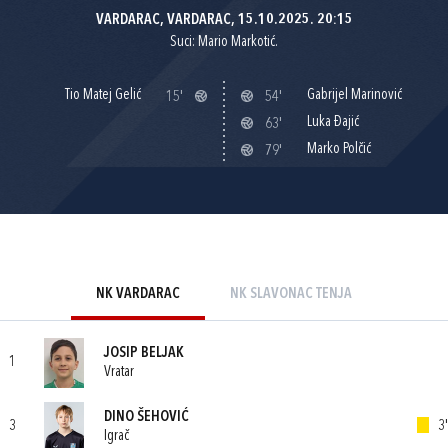
VARDARAC, VARDARAC, 15.10.2025. 20:15
Suci: Mario Markotić.
Tio Matej Gelić
Gabrijel Marinović
15'
54'
Luka Đajić
63'
Marko Polčić
79'
NK VARDARAC
NK SLAVONAC TENJA
JOSIP BELJAK
1
Vratar
DINO ŠEHOVIĆ
3
3'
Igrač