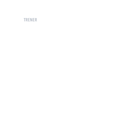
TRENER