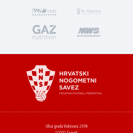
Ulica grada Vukovara 269A