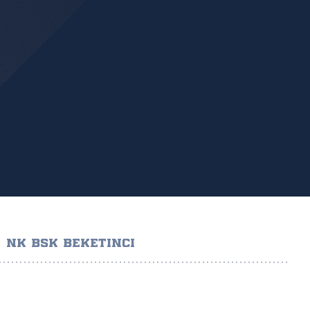
NK BSK BEKETINCI