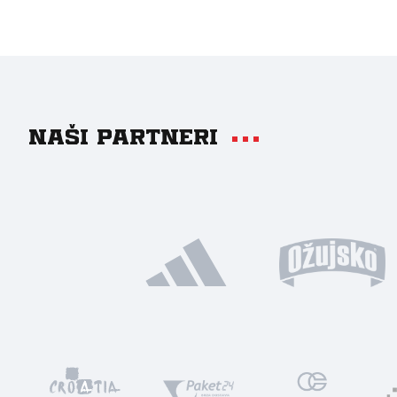
Naši partneri